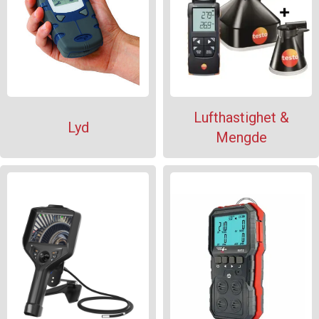
Lufthastighet &
Lyd
Mengde