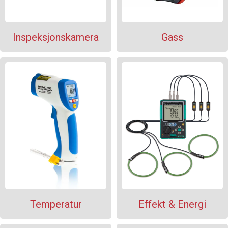
Inspeksjonskamera
Gass
Temperatur
Effekt & Energi