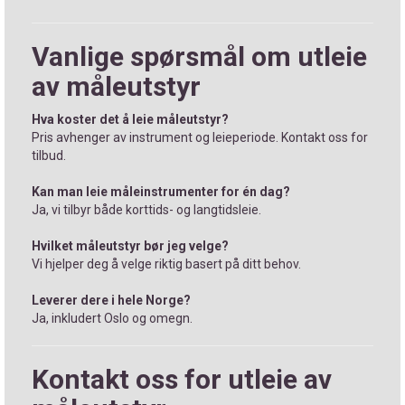
Vanlige spørsmål om utleie
av måleutstyr
Hva koster det å leie måleutstyr?
Pris avhenger av instrument og leieperiode. Kontakt oss for
tilbud.
Kan man leie måleinstrumenter for én dag?
Ja, vi tilbyr både korttids- og langtidsleie.
Hvilket måleutstyr bør jeg velge?
Vi hjelper deg å velge riktig basert på ditt behov.
Leverer dere i hele Norge?
Ja, inkludert Oslo og omegn.
Kontakt oss for utleie av