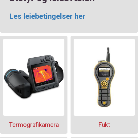
Les leiebetingelser her
Termografikamera
Fukt