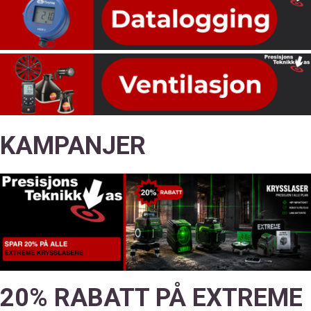
KAMPANJER
20% RABATT PÅ EXTREME