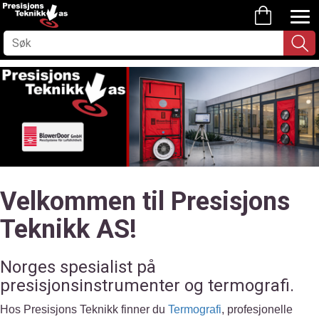
Velkommen til Presisjons
Teknikk AS!
Norges spesialist på
presisjonsinstrumenter og termografi.
Hos Presisjons Teknikk finner du
Termografi
, profesjonelle