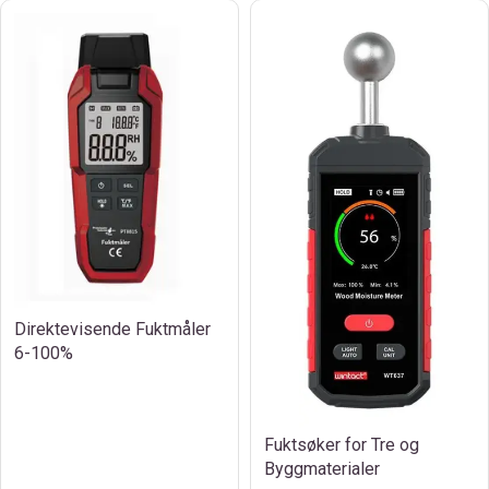
Direktevisende Fuktmåler
6-100%
Fuktsøker for Tre og
Byggmaterialer