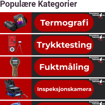
Populære Kategorier