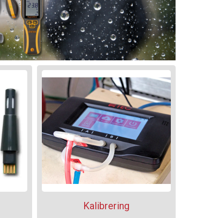
Kalibrering