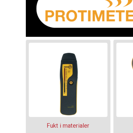
Fukt i materialer