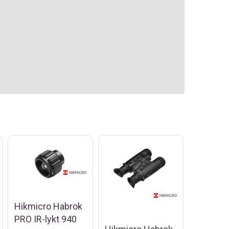
Hikmicro Habrok
PRO IR-lykt 940