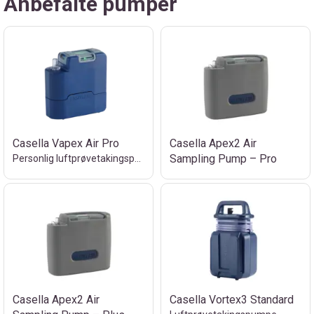
Anbefalte pumper
Casella Vapex Air Pro
Casella Apex2 Air
Sampling Pump – Pro
Personlig luftprøvetakingspumpe
Casella Apex2 Air
Casella Vortex3 Standard