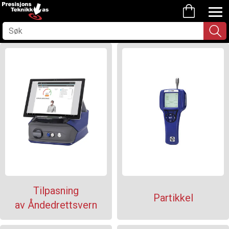
Tilpasning
Partikkel
av Åndedrettsvern