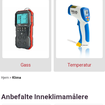
Gass
Temperatur
Hjem
>
Klima
Anbefalte Inneklimamålere