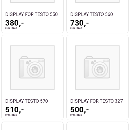
DISPLAY FOR TESTO 550
DISPLAY TESTO 560
380,-
730,-
eks. mva
eks. mva
DISPLAY TESTO 570
DISPLAY FOR TESTO 327
510,-
500,-
eks. mva
eks. mva