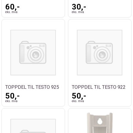
60,-
30,-
eks. mva
eks. mva
TOPPDEL TIL TESTO 925
TOPPDEL TIL TESTO 922
50,-
50,-
eks. mva
eks. mva