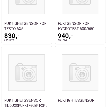
FUKTIGHETSENSOR FOR
FUKTSENSOR FOR
TESTO 6X5
HYGROTEST 600/650
830,-
940,-
eks. mva
eks. mva
FUKTIGHETSSENSOR
FUKTIGHTESSENSOR
TIL DUGGPUNKTFØLER FOR TRYKKSYSTEM