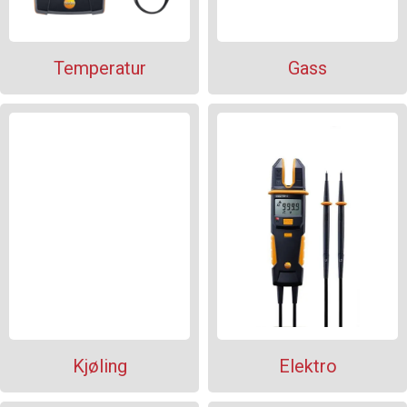
Temperatur
Gass
Kjøling
Elektro