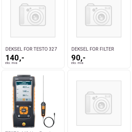
DEKSEL FOR TESTO 327
DEKSEL FOR FILTER
140,-
90,-
eks. mva
eks. mva