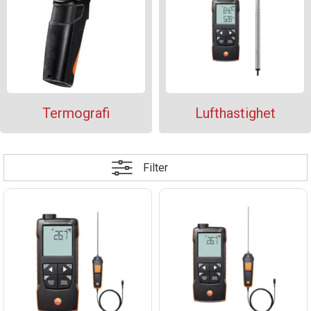
Termografi
Lufthastighet
Filter