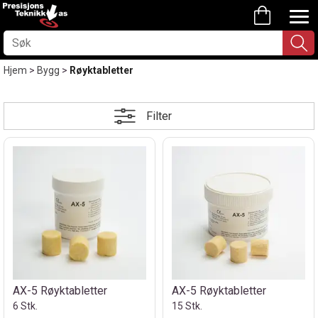
Hjem
>
Bygg
>
Røyktabletter
Filter
AX-5 Røyktabletter
AX-5 Røyktabletter
6 Stk.
15 Stk.